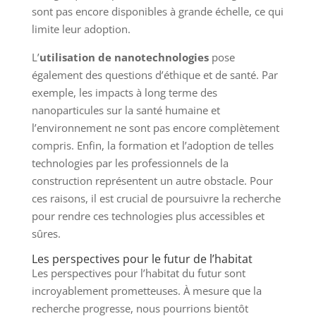
sont pas encore disponibles à grande échelle, ce qui
limite leur adoption.
L’
utilisation de nanotechnologies
pose
également des questions d’éthique et de santé. Par
exemple, les impacts à long terme des
nanoparticules sur la santé humaine et
l’environnement ne sont pas encore complètement
compris. Enfin, la formation et l’adoption de telles
technologies par les professionnels de la
construction représentent un autre obstacle. Pour
ces raisons, il est crucial de poursuivre la recherche
pour rendre ces technologies plus accessibles et
sûres.
Les perspectives pour le futur de l’habitat
Les perspectives pour l’habitat du futur sont
incroyablement prometteuses. À mesure que la
recherche progresse, nous pourrions bientôt