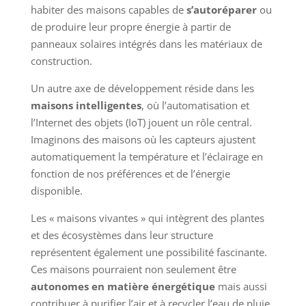
habiter des maisons capables de
s’autoréparer
ou
de produire leur propre énergie à partir de
panneaux solaires intégrés dans les matériaux de
construction.
Un autre axe de développement réside dans les
maisons intelligentes
, où l’automatisation et
l’Internet des objets (IoT) jouent un rôle central.
Imaginons des maisons où les capteurs ajustent
automatiquement la température et l’éclairage en
fonction de nos préférences et de l’énergie
disponible.
Les « maisons vivantes » qui intègrent des plantes
et des écosystèmes dans leur structure
représentent également une possibilité fascinante.
Ces maisons pourraient non seulement être
autonomes en matière énergétique
mais aussi
contribuer à purifier l’air et à recycler l’eau de pluie.