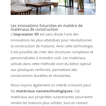
Les innovations futuristes en matière de
matériaux de construction
L’
impression 3D
est sans doute l’une des
innovations les plus attendues pour révolutionner
la construction de maisons. Avec cette technologie,
il est possible de créer des structures complexes et
personnalisées à moindre coût. Les matériaux
utilisés dans cette méthode vont du béton spécial
aux plastiques renforcés, permettant des
constructions durables et résistantes.
Nous voyons également un intérêt croissant pour
les
matériaux nanotechnologiques
. Ces
matériaux aux propriétés surprenantes pourraient
rendre les maisons plus solides, tout en restant