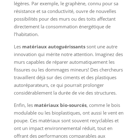
légères. Par exemple, le graphène, connu pour sa
résistance et sa conductivité, ouvre de nouvelles
possibilités pour des murs ou des toits affectant
directement la consommation énergétique de
l’habitation.
Les
matériaux autoguérissants
sont une autre
innovation qui mérite notre attention. Imaginez des
murs capables de réparer automatiquement les
fissures ou les dommages mineurs! Des chercheurs
travaillent déjà sur des ciments et des plastiques
autoréparateurs, ce qui pourrait prolonger
considérablement la durée de vie des structures.
Enfin, les
matériaux bio-sourcés
, comme le bois
modulable ou les bioplastiques, ont aussi le vent en
poupe. Ces matériaux sont souvent recyclables et
ont un impact environnemental réduit, tout en
offrant des performances comparables aux