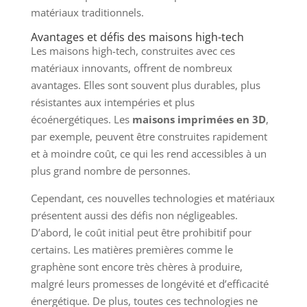
matériaux traditionnels.
Avantages et défis des maisons high-tech
Les maisons high-tech, construites avec ces
matériaux innovants, offrent de nombreux
avantages. Elles sont souvent plus durables, plus
résistantes aux intempéries et plus
écoénergétiques. Les
maisons imprimées en 3D
,
par exemple, peuvent être construites rapidement
et à moindre coût, ce qui les rend accessibles à un
plus grand nombre de personnes.
Cependant, ces nouvelles technologies et matériaux
présentent aussi des défis non négligeables.
D’abord, le coût initial peut être prohibitif pour
certains. Les matières premières comme le
graphène sont encore très chères à produire,
malgré leurs promesses de longévité et d’efficacité
énergétique. De plus, toutes ces technologies ne