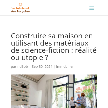
Construire sa maison en
utilisant des matériaux
de science-fiction : réalité
ou utopie ?
par
nd6bb
|
Sep 30, 2024
|
Immobilier