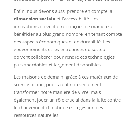
Enfin, nous devons aussi prendre en compte la
dimension sociale
et l’accessibilité. Les
innovations doivent être conçues de manière à
bénéficier au plus grand nombre, en tenant compte
des aspects économiques et de durabilité. Les
gouvernements et les entreprises du secteur
doivent collaborer pour rendre ces technologies
plus abordables et largement disponibles.
Les maisons de demain, grâce à ces matériaux de
science-fiction, pourraient non seulement
transformer notre manière de vivre, mais
également jouer un rôle crucial dans la lutte contre
le changement climatique et la gestion des
ressources naturelles.