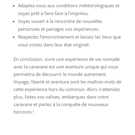
Adaptez-vous aux conditions météorologiques et
soyez prêt à faire face à l’imprévu.
Soyez ouvert à la rencontre de nouvelles
personnes et partagez vos expériences.
Respectez l’environnement et laissez les lieux que
vous visitez dans leur état originel.
En conclusion, vivre une expérience de vie nomade
avec la caravane est une aventure unique qui vous
permettra de découvrir le monde autrement.
Voyage, liberté et aventure sont les maîtres-mots de
cette expérience hors du commun. Alors n’attendez
plus, faites vos valises, embarquez dans votre
caravane et partez à la conquête de nouveaux
horizons !