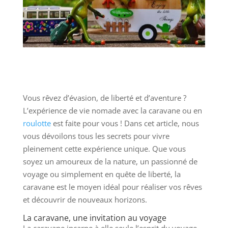
Vous rêvez d’évasion, de liberté et d’aventure ?
L’expérience de vie nomade avec la caravane ou en
roulotte
est faite pour vous ! Dans cet article, nous
vous dévoilons tous les secrets pour vivre
pleinement cette expérience unique. Que vous
soyez un amoureux de la nature, un passionné de
voyage ou simplement en quête de liberté, la
caravane est le moyen idéal pour réaliser vos rêves
et découvrir de nouveaux horizons.
La caravane, une invitation au voyage
La caravane incarne à elle seule l’esprit du voyage.