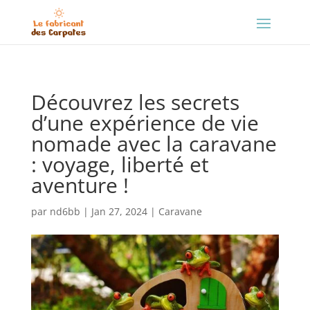
Découvrez les secrets
d’une expérience de vie
nomade avec la caravane
: voyage, liberté et
aventure !
par
nd6bb
|
Jan 27, 2024
|
Caravane