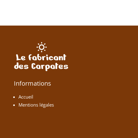
Informations
Accueil
Mentions légales