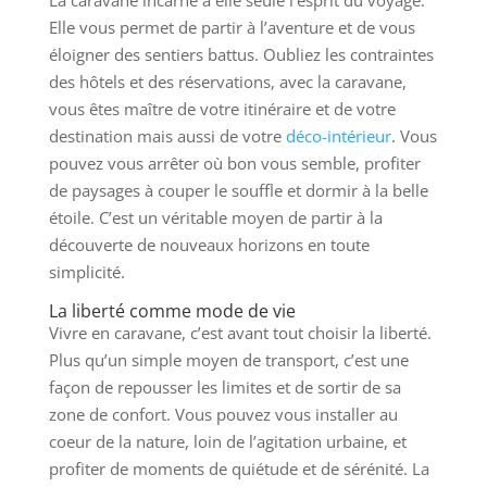
Elle vous permet de partir à l’aventure et de vous
éloigner des sentiers battus. Oubliez les contraintes
des hôtels et des réservations, avec la caravane,
vous êtes maître de votre itinéraire et de votre
destination mais aussi de votre
déco-intérieur
. Vous
pouvez vous arrêter où bon vous semble, profiter
de paysages à couper le souffle et dormir à la belle
étoile. C’est un véritable moyen de partir à la
découverte de nouveaux horizons en toute
simplicité.
La liberté comme mode de vie
Vivre en caravane, c’est avant tout choisir la liberté.
Plus qu’un simple moyen de transport, c’est une
façon de repousser les limites et de sortir de sa
zone de confort. Vous pouvez vous installer au
coeur de la nature, loin de l’agitation urbaine, et
profiter de moments de quiétude et de sérénité. La