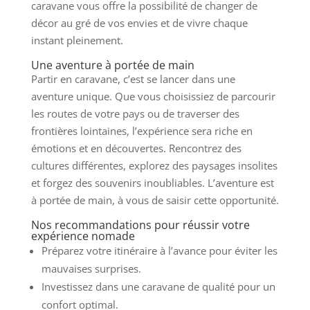
caravane vous offre la possibilité de changer de
décor au gré de vos envies et de vivre chaque
instant pleinement.
Une aventure à portée de main
Partir en caravane, c’est se lancer dans une
aventure unique. Que vous choisissiez de parcourir
les routes de votre pays ou de traverser des
frontières lointaines, l’expérience sera riche en
émotions et en découvertes. Rencontrez des
cultures différentes, explorez des paysages insolites
et forgez des souvenirs inoubliables. L’aventure est
à portée de main, à vous de saisir cette opportunité.
Nos recommandations pour réussir votre
expérience nomade
Préparez votre itinéraire à l’avance pour éviter les
mauvaises surprises.
Investissez dans une caravane de qualité pour un
confort optimal.